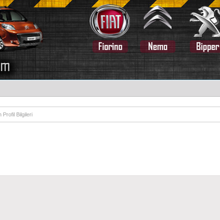
Profil Bilgileri