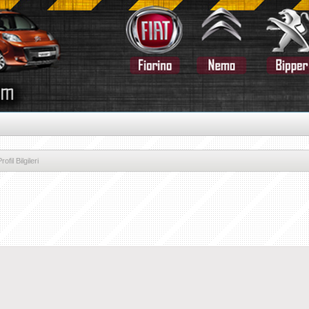
ofil Bilgileri