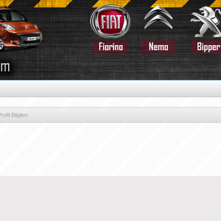
ofil Bilgileri