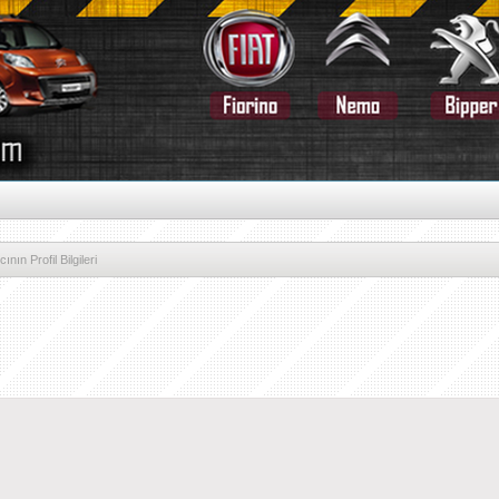
nın Profil Bilgileri