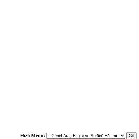
Hızlı Menü: