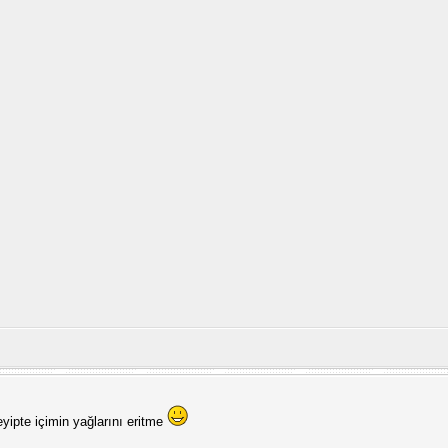
ipte içimin yağlarını eritme