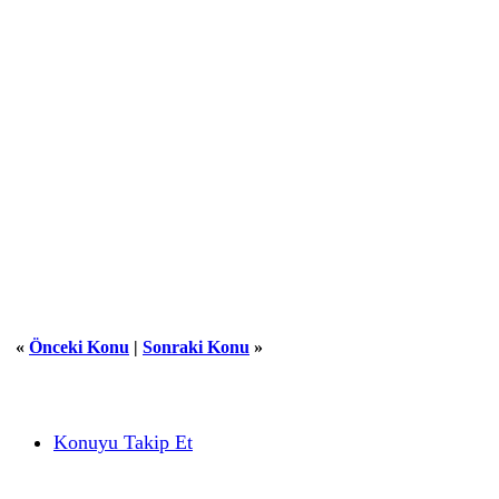
«
Önceki Konu
|
Sonraki Konu
»
Konuyu Takip Et