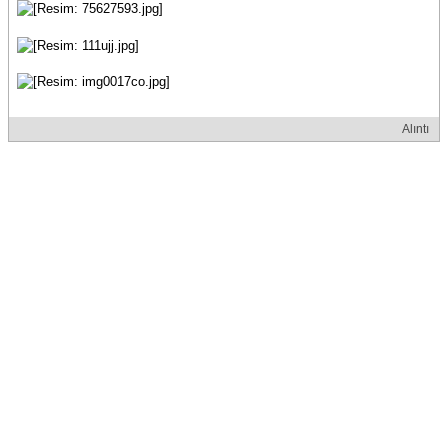
Alıntı