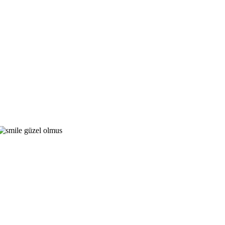
güzel olmus