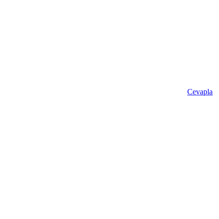
Cevapla