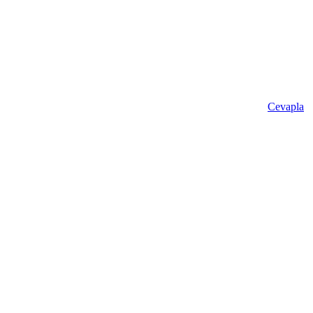
Cevapla