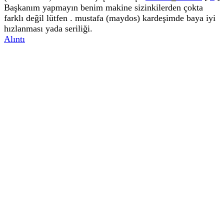
Başkanım yapmayın benim makine sizinkilerden çokta
farklı değil lütfen . mustafa (maydos) kardeşimde baya iyi
hızlanması yada seriliği.
Alıntı