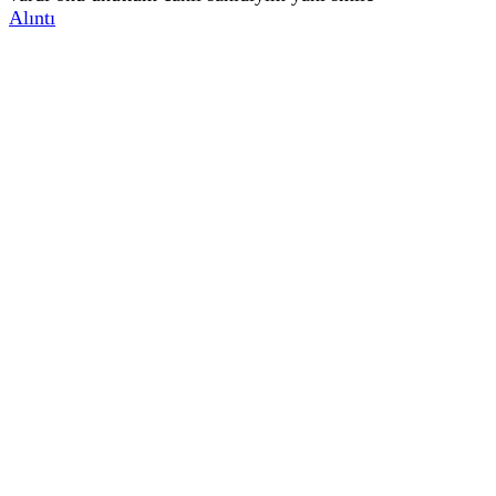
Alıntı