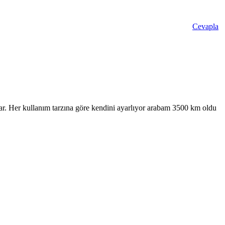
Cevapla
r. Her kullanım tarzına göre kendini ayarlıyor arabam 3500 km oldu