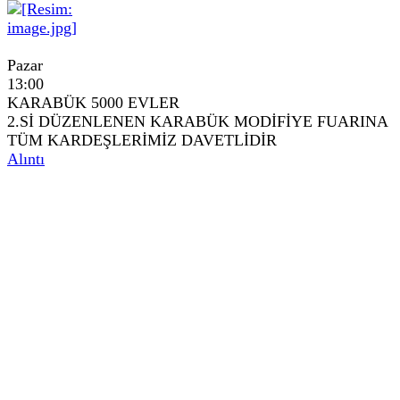
Pazar
13:00
KARABÜK 5000 EVLER
2.Sİ DÜZENLENEN KARABÜK MODİFİYE FUARINA
TÜM KARDEŞLERİMİZ DAVETLİDİR
Alıntı