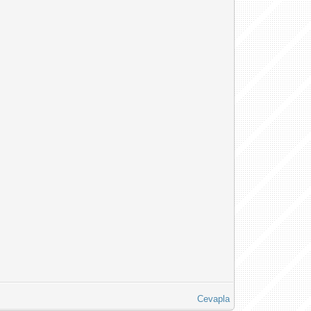
Cevapla