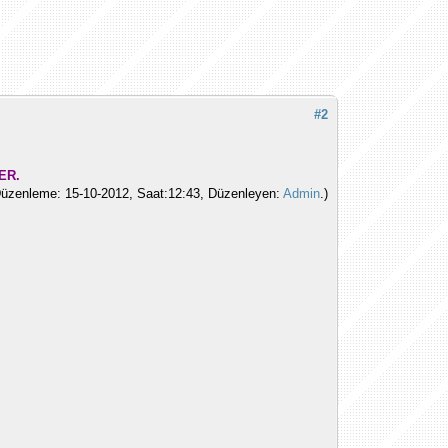
#2
ER.
üzenleme: 15-10-2012, Saat:12:43, Düzenleyen:
Admin
.)