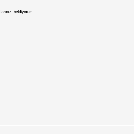
larınızı bekliyorum