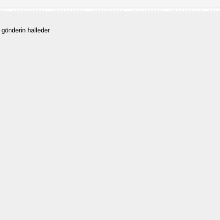
 gönderin halleder