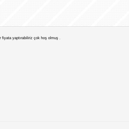
fiyata yaptırabiliriz çok hoş olmuş .