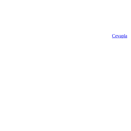
Cevapla