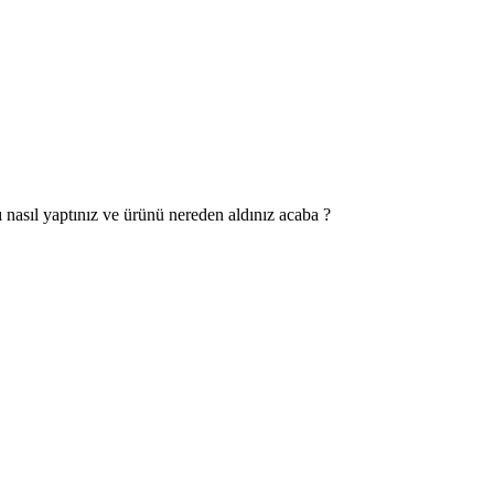
nasıl yaptınız ve ürünü nereden aldınız acaba ?