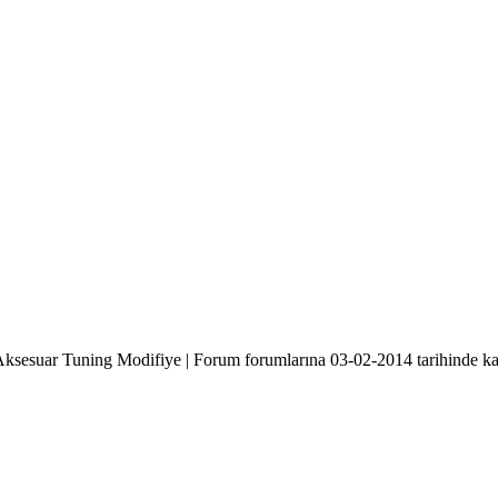
Aksesuar Tuning Modifiye | Forum forumlarına 03-02-2014 tarihinde katı