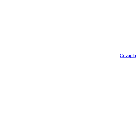
Cevapla