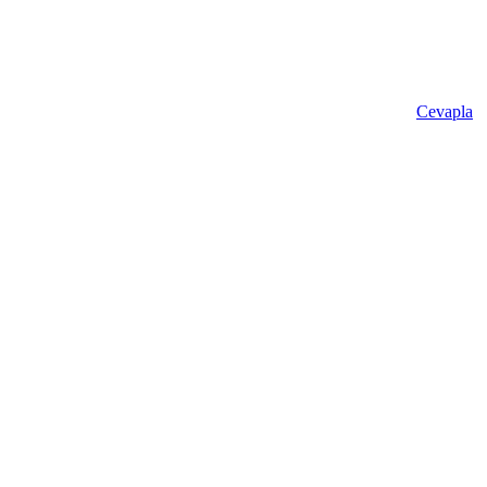
Cevapla