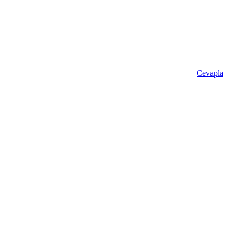
Cevapla