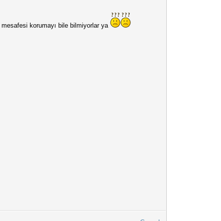
p mesafesi korumayı bile bilmiyorlar ya