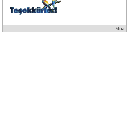
Alıntı