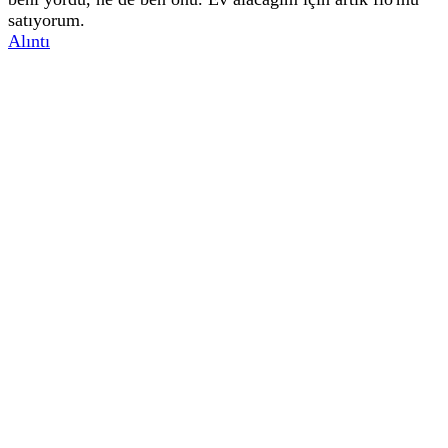
satıyorum.
Alıntı