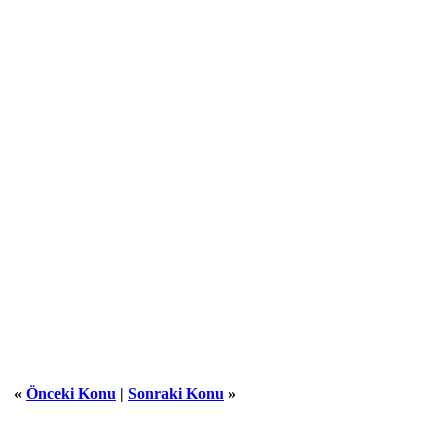
«
Önceki Konu
|
Sonraki Konu
»