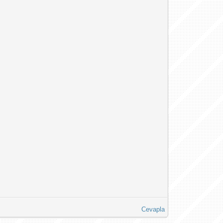
Cevapla