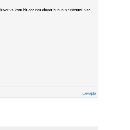
uyor ve kotu bir goruntu oluyor bunun bir çözümü var
Cevapla