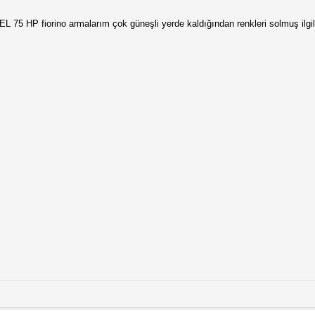
HP fiorino armalarım çok güneşli yerde kaldığından renkleri solmuş ilgili 