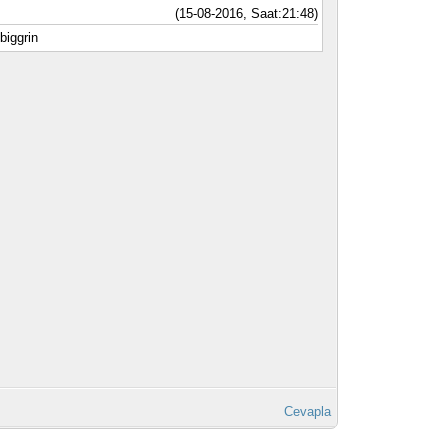
(15-08-2016, Saat:21:48)
Cevapla