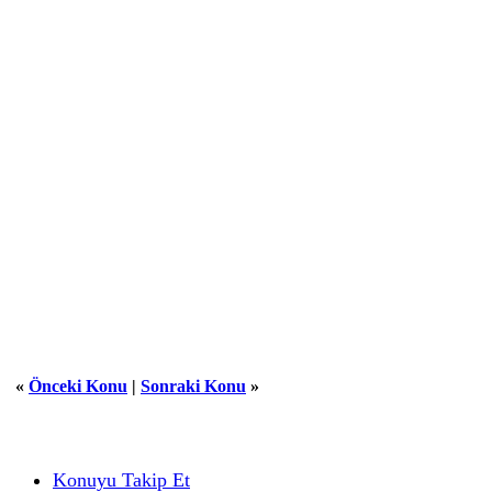
«
Önceki Konu
|
Sonraki Konu
»
Konuyu Takip Et