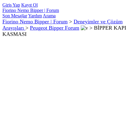
Giriş Yap
Kayıt Ol
Fiorino Nemo Bipper | Forum
Son Mesajlar
Yardım
Arama
Fiorino Nemo Bipper | Forum
>
Deneyimler ve Çözüm
Arayışları
>
Peugeot Bipper Forum
>
BİPPER KAPI
KASMASI