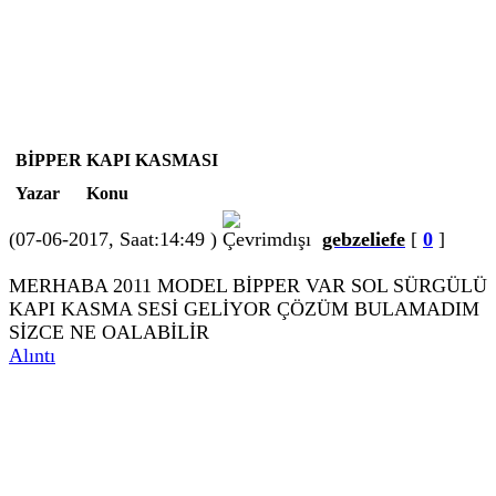
BİPPER KAPI KASMASI
Yazar
Konu
(07-06-2017, Saat:14:49 )
gebzeliefe
[
0
]
MERHABA 2011 MODEL BİPPER VAR SOL SÜRGÜLÜ
KAPI KASMA SESİ GELİYOR ÇÖZÜM BULAMADIM
SİZCE NE OALABİLİR
Alıntı