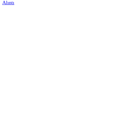
Alıntı