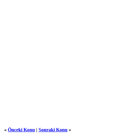
«
Önceki Konu
|
Sonraki Konu
»