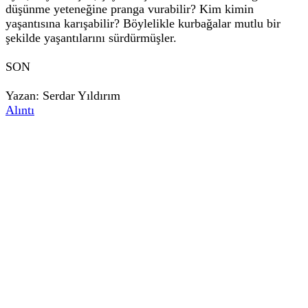
düşünme yeteneğine pranga vurabilir? Kim kimin
yaşantısına karışabilir? Böylelikle kurbağalar mutlu bir
şekilde yaşantılarını sürdürmüşler.
SON
Yazan: Serdar Yıldırım
Alıntı