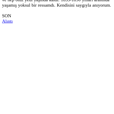
yaşamış yoksul bir ressamdı. Kendisini saygıyla anıyorum.
SON
Alıntı