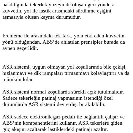
basıldığında tekerlek yüzeyinde oluşan geri yöndeki
kuvvetin, yol ile lastik arasındaki sürtünme eşiğini
aşmasıyla oluşan kayma durumudur.
Frenleme ile arasındaki tek fark, yola etki eden kuvvetin
yönü olduğundan, ABS’de anlatılan prensipler burada da
aynen geçerlidir.
ASR sistemi, uygun olmayan yol koşullarında bile çekişi,
hızlanmayı ve dik rampaları tırmanmayı kolaylaştırır ya da
mümkün kılar.
ASR sistemi normal koşullarda sürekli açık tutulmalıdır.
Sadece tekerleğin patinaj yapmasının istendiği özel
durumlarda ASR sistemi devre dışı bırakılabilir.
ASR sadece elektronik gaz pedalı ile bağlantılı çalışır ve
ABS’nin kompanentlerini kullanır. ASR tekerlere giden
güç akışını azaltarak lastiklerdeki patinajı azaltır.