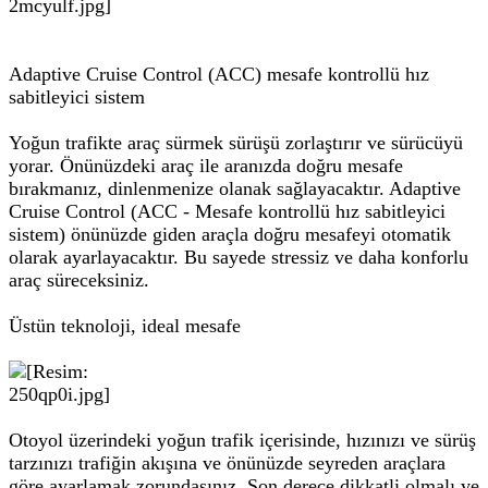
Adaptive Cruise Control (ACC) mesafe kontrollü hız
sabitleyici sistem
Yoğun trafikte araç sürmek sürüşü zorlaştırır ve sürücüyü
yorar. Önünüzdeki araç ile aranızda doğru mesafe
bırakmanız, dinlenmenize olanak sağlayacaktır. Adaptive
Cruise Control (ACC - Mesafe kontrollü hız sabitleyici
sistem) önünüzde giden araçla doğru mesafeyi otomatik
olarak ayarlayacaktır. Bu sayede stressiz ve daha konforlu
araç süreceksiniz.
Üstün teknoloji, ideal mesafe
Otoyol üzerindeki yoğun trafik içerisinde, hızınızı ve sürüş
tarzınızı trafiğin akışına ve önünüzde seyreden araçlara
göre ayarlamak zorundasınız. Son derece dikkatli olmalı ve