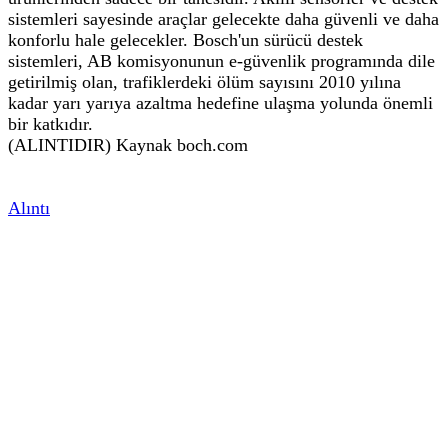
sistemleri sayesinde araçlar gelecekte daha güvenli ve daha
konforlu hale gelecekler. Bosch'un sürücü destek
sistemleri, AB komisyonunun e-güvenlik programında dile
getirilmiş olan, trafiklerdeki ölüm sayısını 2010 yılına
kadar yarı yarıya azaltma hedefine ulaşma yolunda önemli
bir katkıdır.
(ALINTIDIR) Kaynak boch.com
Alıntı