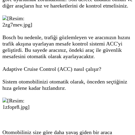
diğer araçların hız ve hareketlerini de kontrol etmelisiniz.
Bosch bu nedenle, trafiği gözlemleyen ve aracınızın hızını
trafik akışına uyarlayan mesafe kontrol sistemi ACC'yi
geliştirdi. Bu sayede aracınız, öndeki araç ile güvenlik
mesafesini otomatik olarak ayarlayacaktır.
Adaptive Cruise Control (ACC) nasıl çalışır?
Sistem otomobilinizi otomatik olarak, önceden seçtiğiniz
hıza gelene kadar hızlandırır.
Otomobiliniz size göre daha yavaş giden bir araca