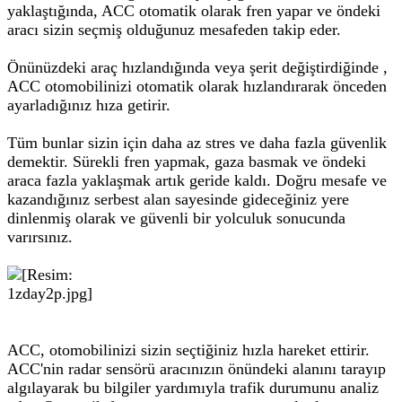
yaklaştığında, ACC otomatik olarak fren yapar ve öndeki
aracı sizin seçmiş olduğunuz mesafeden takip eder.
Önünüzdeki araç hızlandığında veya şerit değiştirdiğinde ,
ACC otomobilinizi otomatik olarak hızlandırarak önceden
ayarladığınız hıza getirir.
Tüm bunlar sizin için daha az stres ve daha fazla güvenlik
demektir. Sürekli fren yapmak, gaza basmak ve öndeki
araca fazla yaklaşmak artık geride kaldı. Doğru mesafe ve
kazandığınız serbest alan sayesinde gideceğiniz yere
dinlenmiş olarak ve güvenli bir yolculuk sonucunda
varırsınız.
ACC, otomobilinizi sizin seçtiğiniz hızla hareket ettirir.
ACC'nin radar sensörü aracınızın önündeki alanını tarayıp
algılayarak bu bilgiler yardımıyla trafik durumunu analiz