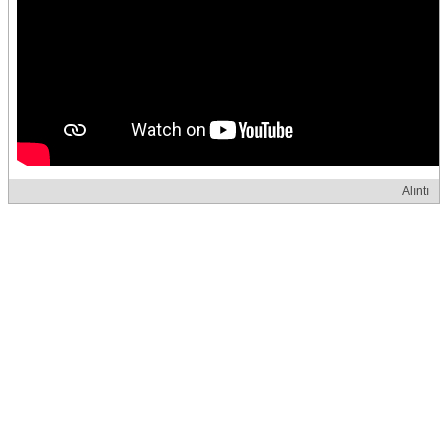
Alıntı