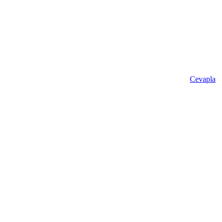
Cevapla