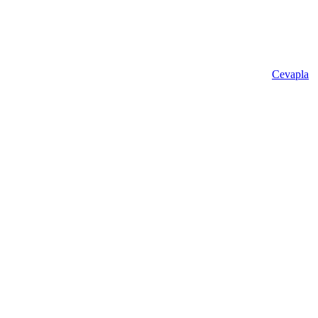
Cevapla