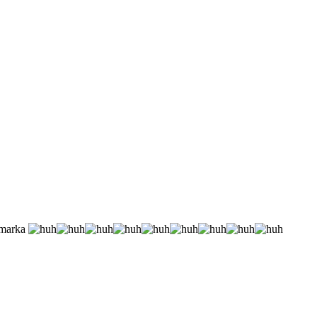
i marka