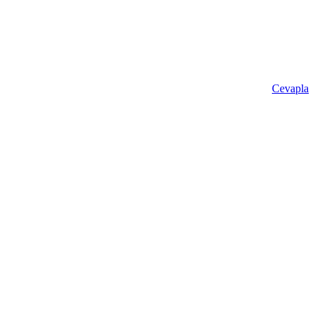
Cevapla