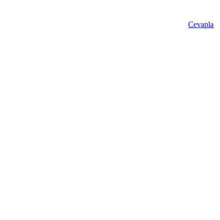
Cevapla