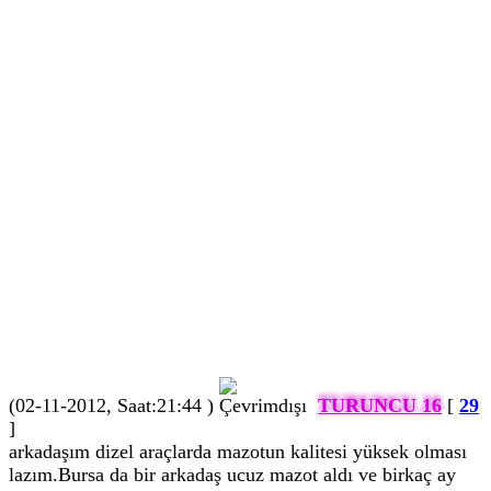
(02-11-2012, Saat:21:44 )
TURUNCU 16
[
29
]
arkadaşım dizel araçlarda mazotun kalitesi yüksek olması
lazım.Bursa da bir arkadaş ucuz mazot aldı ve birkaç ay