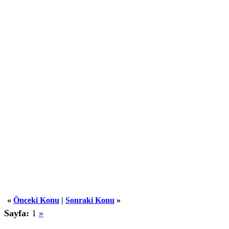
«
Önceki Konu
|
Sonraki Konu
»
Sayfa:
1
»