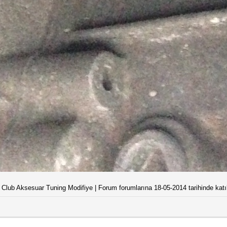
n Club Aksesuar Tuning Modifiye | Forum forumlarına 18-05-2014 tarihinde katıl