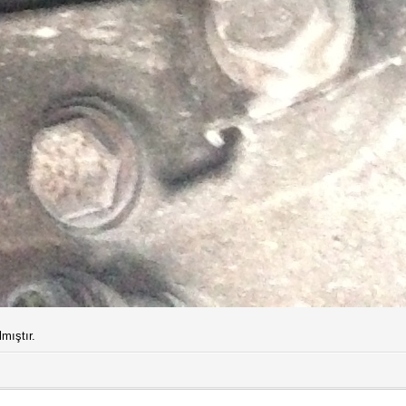
mıştır.