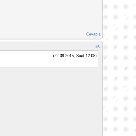
Cevapla
#6
(22-09-2015, Saat:12:08)