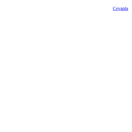
Cevapla