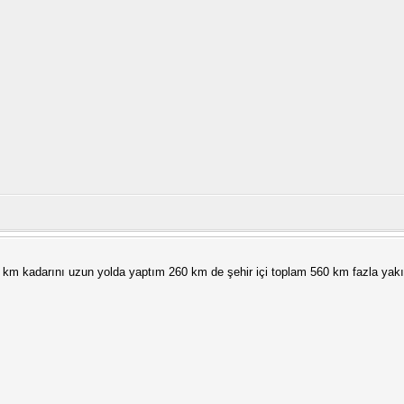
00 km kadarını uzun yolda yaptım 260 km de şehir içi toplam 560 km fazla yak