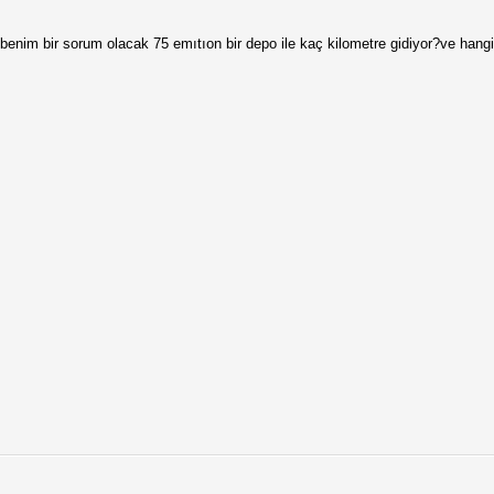
enim bir sorum olacak 75 emıtıon bir depo ile kaç kilometre gidiyor?ve hangi