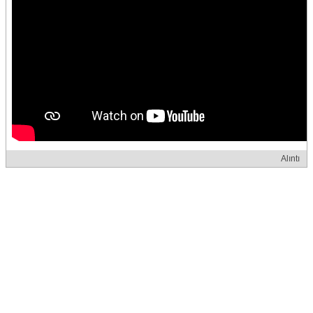
Alıntı