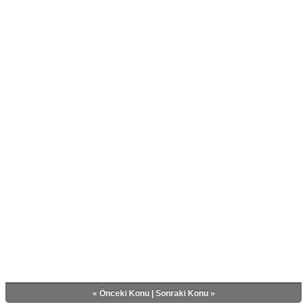
«
Önceki Konu
|
Sonraki Konu
»