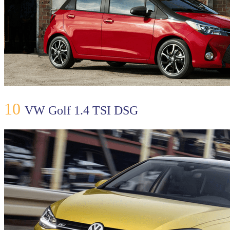
10
VW Golf 1.4 TSI DSG