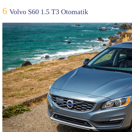
6
Volvo S60 1.5 T3 Otomatik