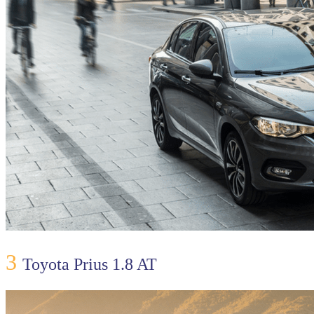
3
Toyota Prius 1.8 AT