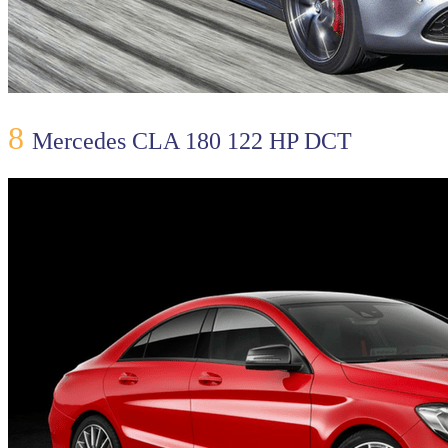
8
Mercedes CLA 180 122 HP DCT