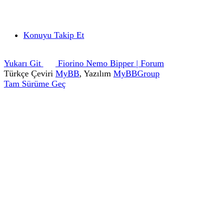
Konuyu Takip Et
Yukarı Git
Fiorino Nemo Bipper | Forum
Türkçe Çeviri
MyBB
, Yazılım
MyBBGroup
Tam Sürüme Geç