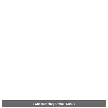
«
Önceki Konu
|
Sonraki Konu
»