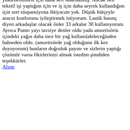
tekstil işi yaptığım için ve iş için daha seyrek kullandığım
için sert süspansiyona ihtiyacım yok. Düşük bütçeyle
aracın konforunu iyileştirmek istiyorum. Lastik basınç
diyen arkadaşlar olacak önler 33 arkalar 30 kullanıyorum.
Ayrıca Punto yayı tavsiye denler oldu yada amortisörin
içindeki yağın daha ince bir yağ kullanılabileceğinden
bahseden oldu. (amortisörde yağ olduğunu ilk kez
duyuyorum) bunların doğruluk payını ve sizlerin yaptığı
çözümle varsa fikirlerinizi almak istedim şimdiden
teşekkürler.
Alıntı