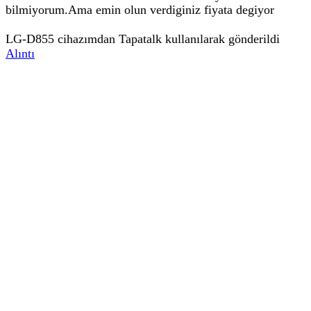
bilmiyorum.Ama emin olun verdiginiz fiyata degiyor
LG-D855 cihazımdan Tapatalk kullanılarak gönderildi
Alıntı