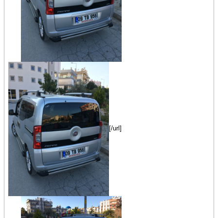
[/url]