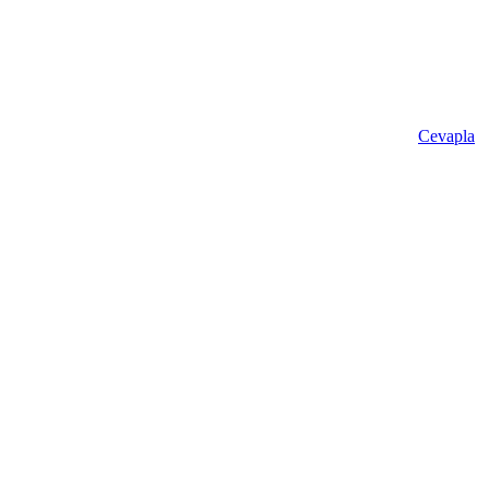
Cevapla