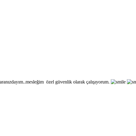
aranızdayım..mesleğim özel güvenlik olarak çalışıyorum.