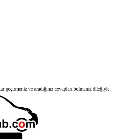
r geçirmeniz ve aradığınız cevapları bulmanız dileğiyle.