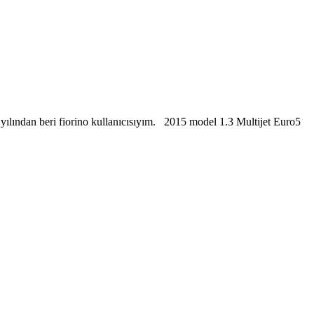
 yılından beri fiorino kullanıcısıyım. 2015 model 1.3 Multijet Euro5