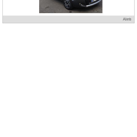
Alıntı