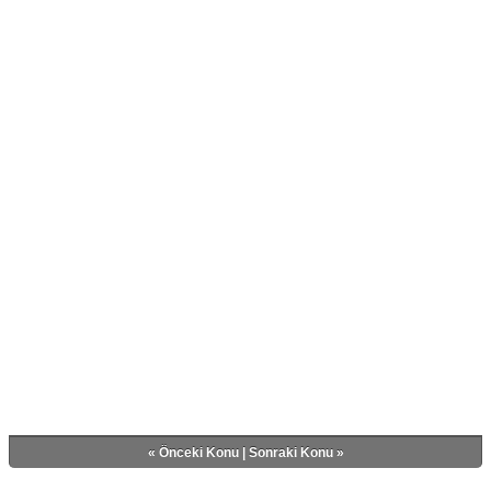
«
Önceki Konu
|
Sonraki Konu
»