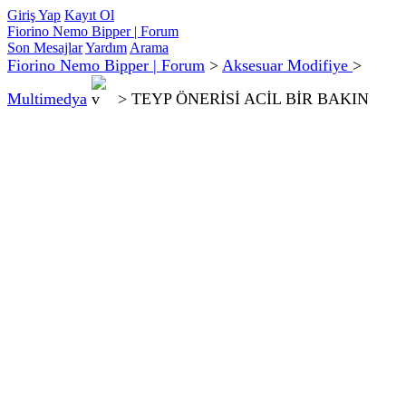
Giriş Yap
Kayıt Ol
Fiorino Nemo Bipper | Forum
Son Mesajlar
Yardım
Arama
Fiorino Nemo Bipper | Forum
>
Aksesuar Modifiye
>
Multimedya
>
TEYP ÖNERİSİ ACİL BİR BAKIN