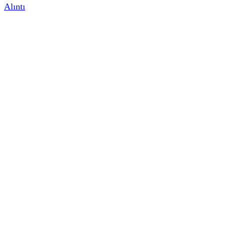
Alıntı