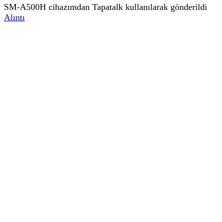
SM-A500H cihazımdan Tapatalk kullanılarak gönderildi
Alıntı